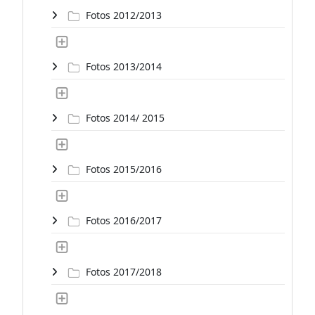
Fotos 2012/2013
Fotos 2013/2014
Fotos 2014/ 2015
Fotos 2015/2016
Fotos 2016/2017
Fotos 2017/2018