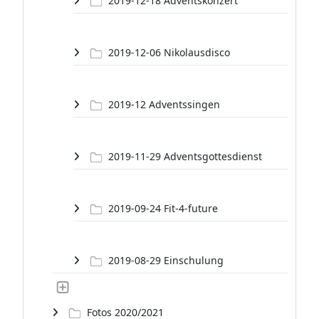
2019-12-18 Adventskonzert
2019-12-06 Nikolausdisco
2019-12 Adventssingen
2019-11-29 Adventsgottesdienst
2019-09-24 Fit-4-future
2019-08-29 Einschulung
Fotos 2020/2021