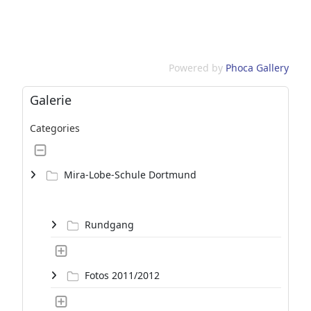
Powered by
Phoca Gallery
Galerie
Categories
Mira-Lobe-Schule Dortmund
Rundgang
Fotos 2011/2012