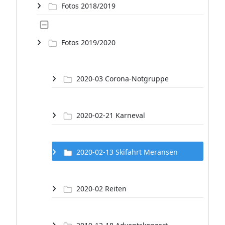
Fotos 2018/2019
Fotos 2019/2020
2020-03 Corona-Notgruppe
2020-02-21 Karneval
2020-02-13 Skifahrt Meransen
2020-02 Reiten