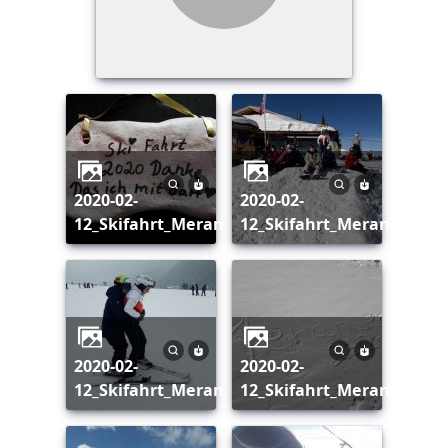
2020-02-
2020-02-
12_Skifahrt_Meransen_001
12_Skifahrt_Meransen_00
2020-02-
2020-02-
12_Skifahrt_Meransen_003
12_Skifahrt_Meransen_00