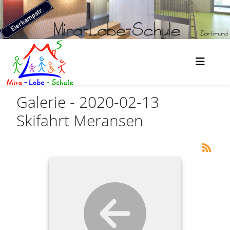
Galerie - 2020-02-13
Skifahrt Meransen