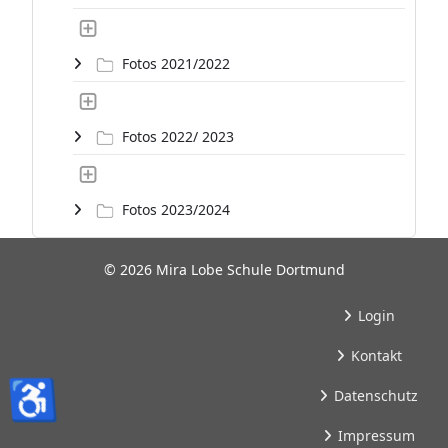
Fotos 2021/2022
Fotos 2022/ 2023
Fotos 2023/2024
© 2026 Mira Lobe Schule Dortmund
Login
Kontakt
♿
Datenschutz
Impressum