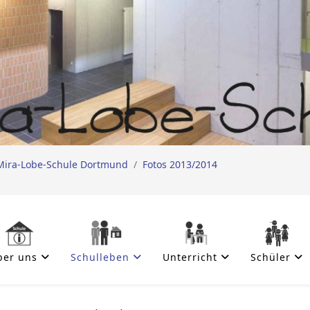
Mira-Lobe-Schule Dortmund
Fotos 2013/2014
ber uns
Schulleben
Unterricht
Schüler