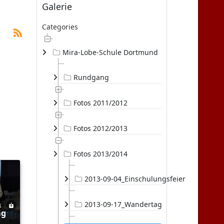
Galerie
Categories
Mira-Lobe-Schule Dortmund
Rundgang
Fotos 2011/2012
Fotos 2012/2013
Fotos 2013/2014
2013-09-04_Einschulungsfeier
2013-09-17_Wandertag
ag