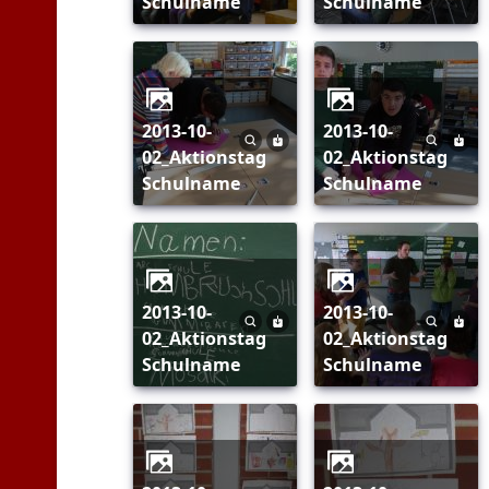
Schulname
Schulname
2013-10-
2013-10-
02_Aktionstag
02_Aktionstag
Schulname
Schulname
2013-10-
2013-10-
02_Aktionstag
02_Aktionstag
Schulname
Schulname