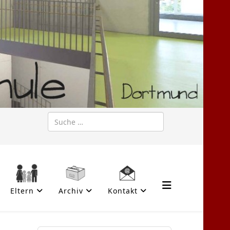
Suchen
Eltern
Archiv
Kontakt