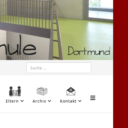
Suchen
Eltern
Archiv
Kontakt