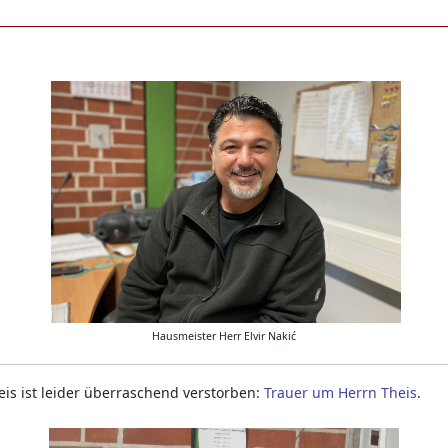
Hausmeister Herr Elvir Nakić
is ist leider überraschend verstorben:
Trauer um Herrn Theis
.