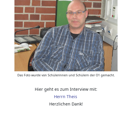
Das Foto wurde von Schülerinnen und Schülern der O1 gemacht.
Hier geht es zum Interview mit:
Herrn Theis
Herzlichen Dank!