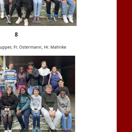
8
 Wupper, Fr. Ostermann, Hr. Mahnke