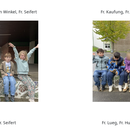
 Winkel, Fr. Seifert
Fr. Kaufung, Fr.
r. Seifert
Fr. Lueg, Fr.