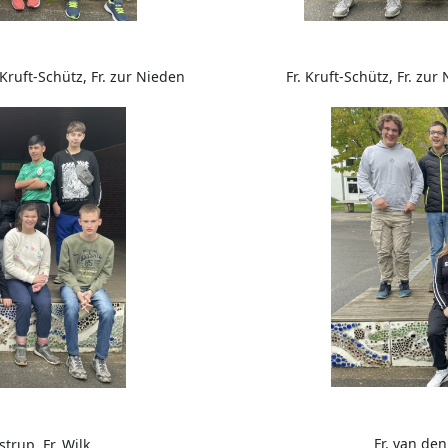
Fr. Kruft-Schütz, Fr. zur
 Kruft-Schütz, Fr. zur Nieden
Fr. van den
strup, Fr. Wilk