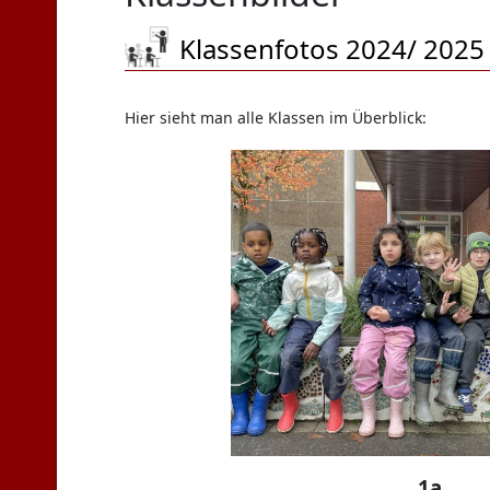
Klassenfotos 2024/ 2025
Hier sieht man alle Klassen im Überblick:
1a