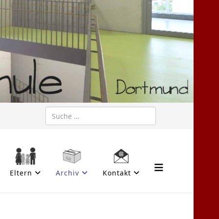
Suchen
Eltern
Archiv
Kontakt