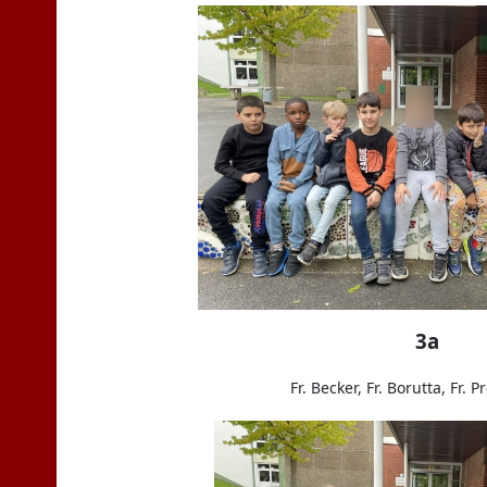
3a
Fr. Becker, Fr. Borutta, Fr. 