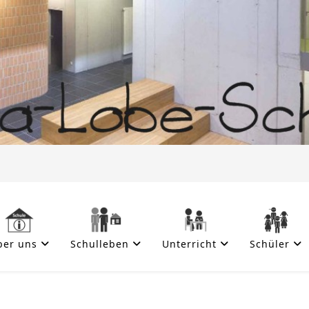
ber uns
Schulleben
Unterricht
Schüler