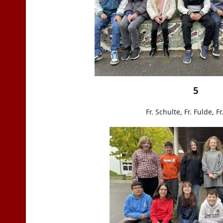
5
Fr. Schulte, Fr. Fulde, Fr