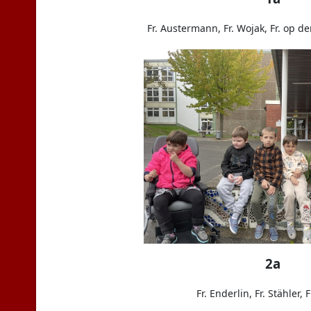
Fr. Austermann, Fr. Wojak, Fr. op den
2a
Fr. Enderlin, Fr. Stähler, F