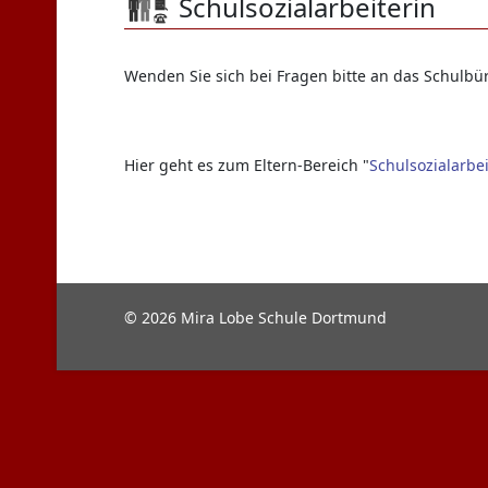
Schulsozialarbeiterin
Wenden Sie sich bei Fragen bitte an das Schulbü
Hier geht es zum Eltern-Bereich "
Schulsozialarbei
© 2026 Mira Lobe Schule Dortmund