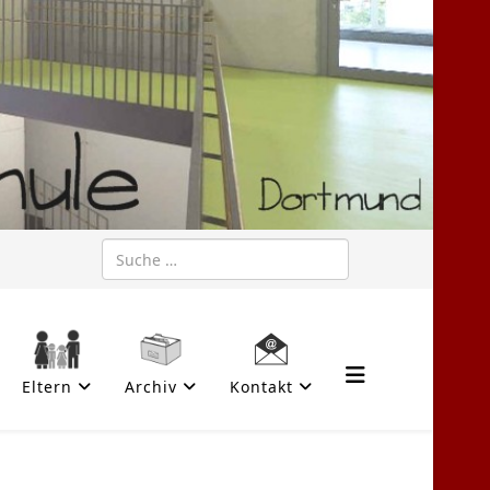
Suchen
Eltern
Archiv
Kontakt