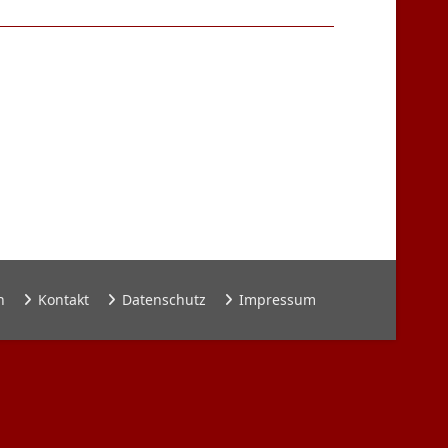
n
Kontakt
Datenschutz
Impressum