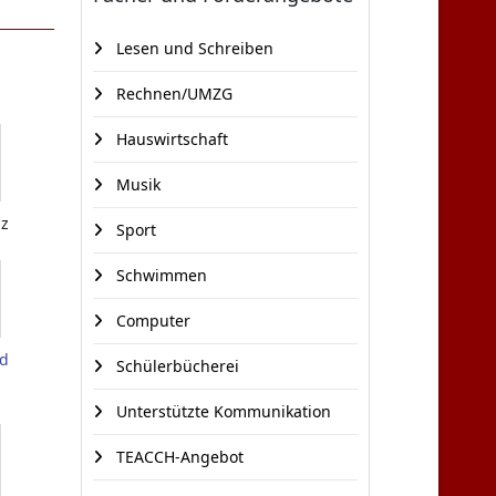
Lesen und Schreiben
Rechnen/UMZG
Hauswirtschaft
Musik
lz
Sport
Schwimmen
Computer
ad
Schülerbücherei
Unterstützte Kommunikation
TEACCH-Angebot