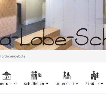
 Förderangebote
ber uns
Schulleben
Unterricht
Schüler