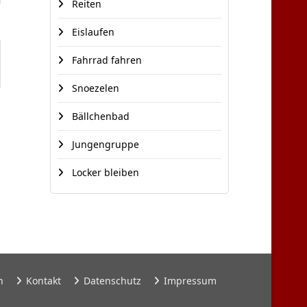
Reiten
Eislaufen
Fahrrad fahren
Snoezelen
Bällchenbad
Jungengruppe
Locker bleiben
n
Kontakt
Datenschutz
Impressum