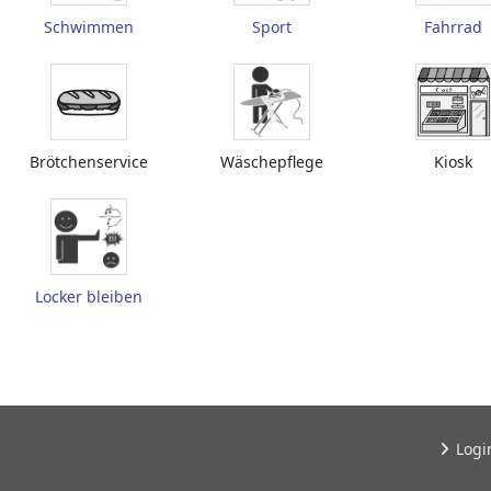
Schwimmen
Sport
Fahrrad
Brötchenservice
Wäschepflege
Kiosk
Locker bleiben
Logi