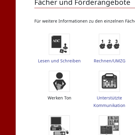
Fächer und Förderangebote
Für weitere Informationen zu den einzelnen Fächer
Lesen und Schreiben
Rechnen/UMZG
Werken Ton
Unterstützte
Kommunikation