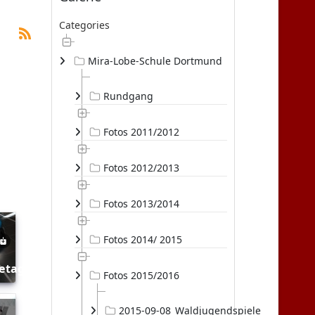
Categories
Mira-Lobe-Schule Dortmund
Rundgang
Fotos 2011/2012
Fotos 2012/2013
Fotos 2013/2014
Fotos 2014/ 2015
etag
Fotos 2015/2016
2015-09-08_Waldjugendspiele