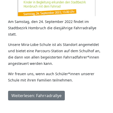
Am Samstag, den 24. September 2022 findet im
Stadtbezirk Hombruch die diesjährige Fahrradrallye
statt.
Unsere Mira-Lobe-Schule ist als Standort angemeldet
und bietet eine Parcours-Station auf dem Schulhof an,
die dann von allen begeisterten Fahrradfahrer*innen
angesteuert werden kann.
Wir freuen uns, wenn auch Schüler*innen unserer
Schule mit ihren Familien teilnehmen.
Weiterlesen: Fahrradrallye