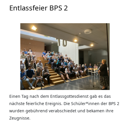
Entlassfeier BPS 2
Einen Tag nach dem Entlassgottesdienst gab es das
nächste feierliche Ereignis. Die Schüler*innen der BPS 2
wurden gebührend verabschiedet und bekamen ihre
Zeugnisse.