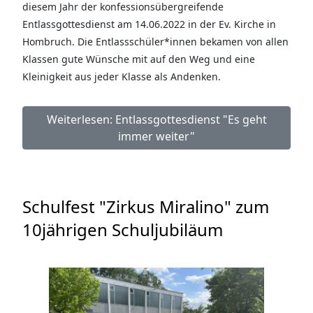
diesem Jahr der konfessionsübergreifende
Entlassgottesdienst am 14.06.2022 in der Ev. Kirche in
Hombruch. Die Entlassschüler*innen bekamen von allen
Klassen gute Wünsche mit auf den Weg und eine
Kleinigkeit aus jeder Klasse als Andenken.
Weiterlesen: Entlassgottesdienst "Es geht
immer weiter"
Schulfest "Zirkus Miralino" zum
10jährigen Schuljubiläum