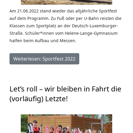
Am 21.06.2022 stand wieder das alljährliche Sportfest
auf dem Programm. Zu Fuß oder per U-Bahn reisten die
Klassen zum Sportplatz an der Deutsch-Luxemburger-
Straße. Schüler*innen vom Helene-Lange-Gymnasium
halfen beim Aufbau und Messen.
Weiterlesen: Sportfest 2022
Let’s roll – wir bleiben in Fahrt die
(vorläufig) Letzte!