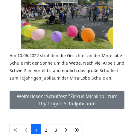
Am 10.06.2022 strahlten die Gesichter an der Mira-Lobe-
Schule mit der Sonne um die Wette. Nach viel Arbeit und
Schweiß im Vorfeld stand endlich das große Schulfest
zum 10jährigen Jubiläum der Mira-Lobe-Schule an.
Weiterlesen: Schulfest "Zirkus Miralino" zum
10jährigen Schuljubiläum
1
2
3