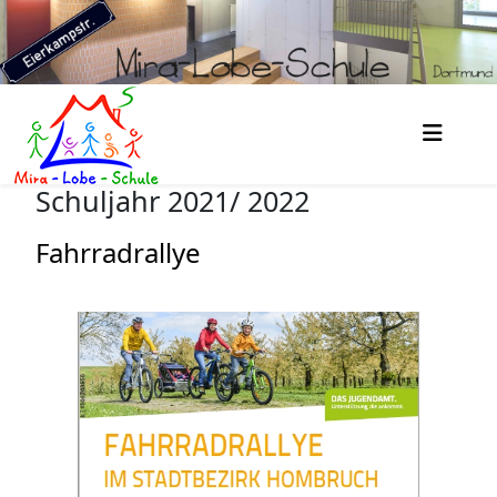
Schuljahr 2021/ 2022
Fahrradrallye