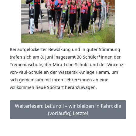
Bei aufgelockerter Bewölkung und in guter Stimmung
trafen sich am 8. Juni insgesamt 30 Schüler*innen der
Tremoniaschule, der Mira-Lobe-Schule und der Vincenz-
von-Paul-Schule an der Wasserski-Anlage Hamm, um
sich gemeinsam mit ihren Lehrer*innen an eine
vollkommen neue Sportart heranzuwagen.
Weiterlesen: Let’s roll – wir bleiben in Fahrt die
(vorläufig) Letzte!