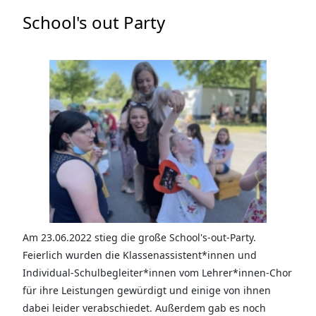
School's out Party
Am 23.06.2022 stieg die große School's-out-Party.
Feierlich wurden die Klassenassistent*innen und
Individual-Schulbegleiter*innen vom Lehrer*innen-Chor
für ihre Leistungen gewürdigt und einige von ihnen
dabei leider verabschiedet. Außerdem gab es noch