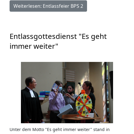
Weiterlesen: Entlassfeier BPS 2
Entlassgottesdienst "Es geht
immer weiter"
Unter dem Motto "Es geht immer weiter" stand in