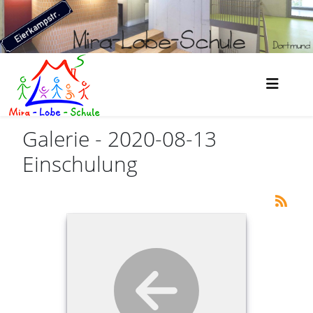
Galerie - 2020-08-13
Einschulung