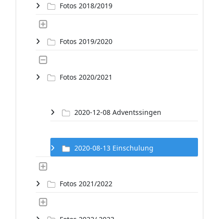
Fotos 2018/2019
Fotos 2019/2020
Fotos 2020/2021
2020-12-08 Adventssingen
2020-08-13 Einschulung
Fotos 2021/2022