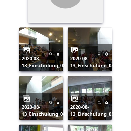
2020-08-
2020-08-
13_Einschulung_02
13_Einschulung_03
2020-08-
2020-08-
13_Einschulung_04
13_Einschulung_05