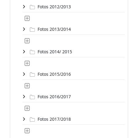
Fotos 2012/2013
Fotos 2013/2014
Fotos 2014/ 2015
Fotos 2015/2016
Fotos 2016/2017
Fotos 2017/2018