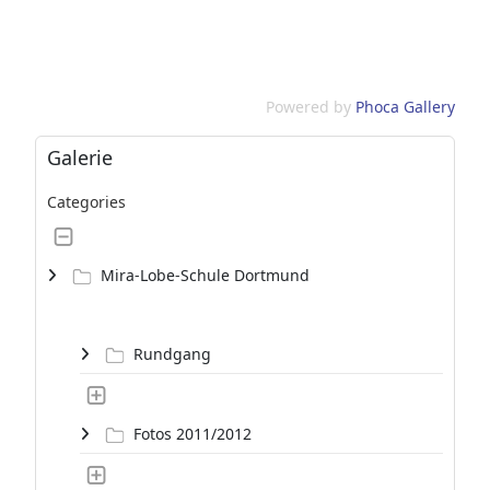
Powered by
Phoca Gallery
Galerie
Categories
Mira-Lobe-Schule Dortmund
Rundgang
Fotos 2011/2012