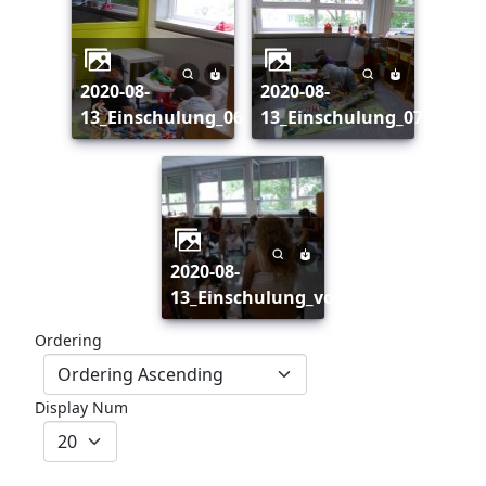
2020-08-
2020-08-
13_Einschulung_06
13_Einschulung_07
2020-08-
13_Einschulung_vorschau
Ordering
Display Num