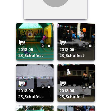
2018-06-
2018-06-
23_Schulfest
23_Schulfest
2018-06-
2018-06-
23_Schulfest
23_Schulfest