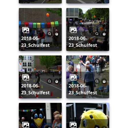
2018-06-
2018-06-
23_Schulfest
23_Schulfest
2018-06-
2018-06-
23_Schulfest
23_Schulfest