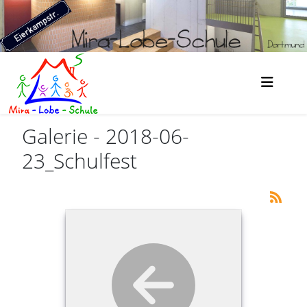
Galerie - 2018-06-
23_Schulfest