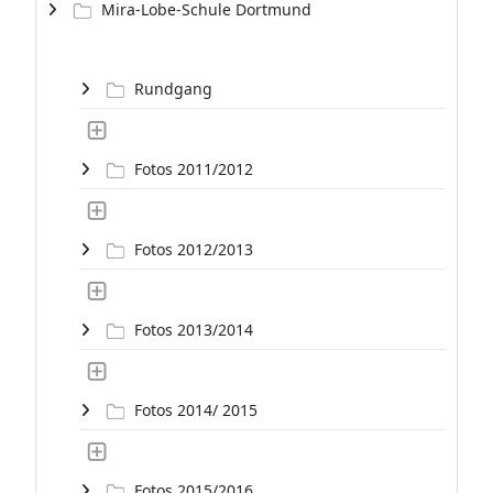
Mira-Lobe-Schule Dortmund
Rundgang
Fotos 2011/2012
Fotos 2012/2013
Fotos 2013/2014
Fotos 2014/ 2015
Fotos 2015/2016