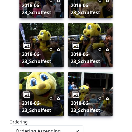
2018-06-
2018-06-
23_Schulfest
23_Schulfest
2018-06-
2018-06-
23_Schulfest
23_Schulfest
2018-06-
2018-06-
23_Schulfest
23_Schulfest
Ordering