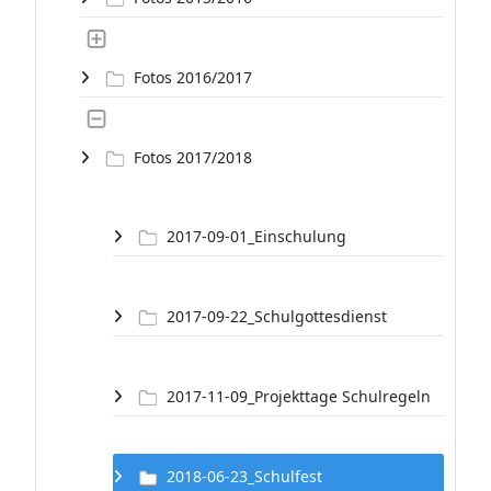
Fotos 2016/2017
Fotos 2017/2018
2017-09-01_Einschulung
2017-09-22_Schulgottesdienst
2017-11-09_Projekttage Schulregeln
2018-06-23_Schulfest