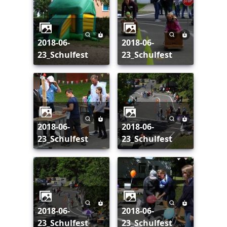
2018-06-
2018-06-
23_Schulfest
23_Schulfest
2018-06-
2018-06-
23_Schulfest
23_Schulfest
2018-06-
2018-06-
23_Schulfest
23_Schulfest