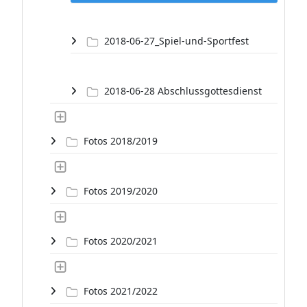
2018-06-27_Spiel-und-Sportfest
2018-06-28 Abschlussgottesdienst
Fotos 2018/2019
Fotos 2019/2020
Fotos 2020/2021
Fotos 2021/2022