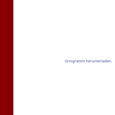
Ornigramm herunterladen.