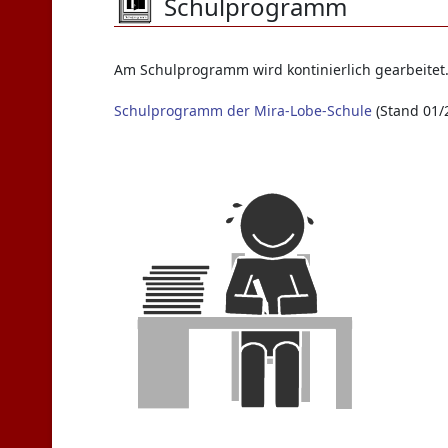
Schulprogramm
Am Schulprogramm wird kontinierlich gearbeitet. 
Schulprogramm der Mira-Lobe-Schule
(Stand 01/