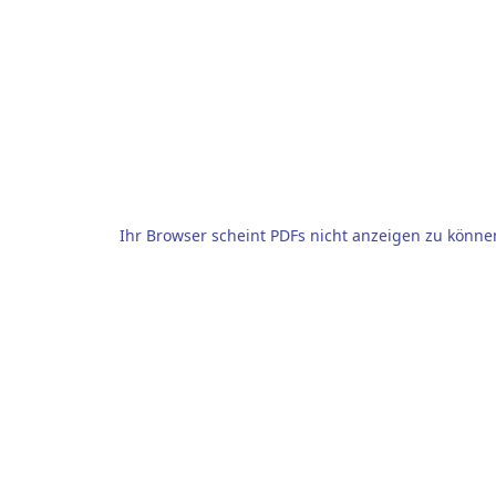
Ihr Browser scheint PDFs nicht anzeigen zu könne