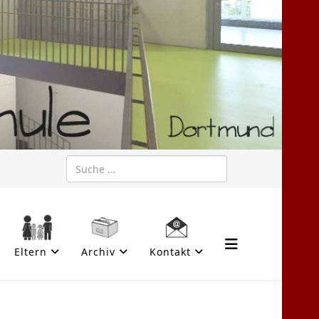
Suchen
Eltern
Archiv
Kontakt