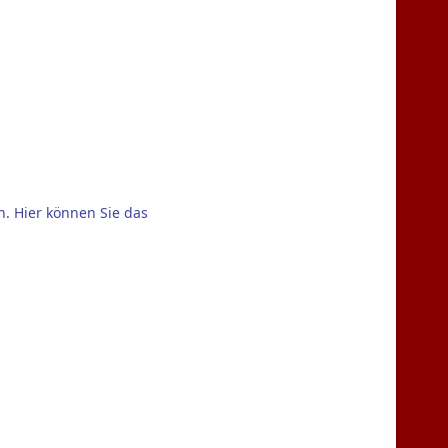
n. Hier können Sie das