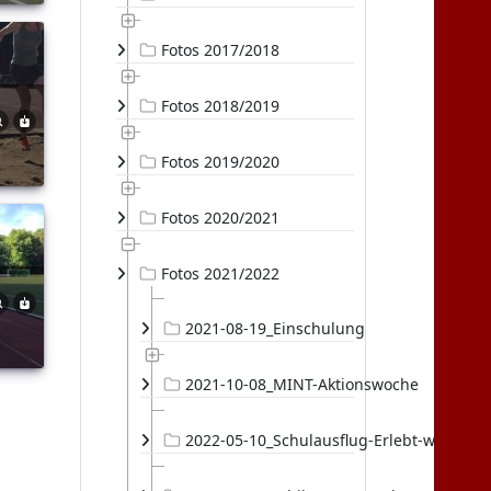
Fotos 2017/2018
Fotos 2018/2019
Fotos 2019/2020
Fotos 2020/2021
Fotos 2021/2022
2021-08-19_Einschulung
2021-10-08_MINT-Aktionswoche
2022-05-10_Schulausflug-Erlebt-was