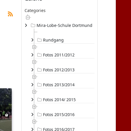
Categories
Mira-Lobe-Schule Dortmund
Rundgang
Fotos 2011/2012
Fotos 2012/2013
Fotos 2013/2014
Fotos 2014/ 2015
Fotos 2015/2016
Fotos 2016/2017