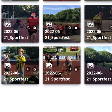
2022-06-
2022-06-
2022-06-
21_Sportfest
21_Sportfest
21_Sportfest
2022-06-
2022-06-
2022-06-
21_Sportfest
21_Sportfest
21_Sportfest