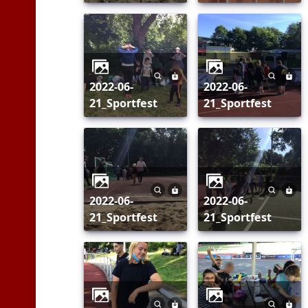
2022-06-
2022-06-
21_Sportfest
21_Sportfest
2022-06-
2022-06-
21_Sportfest
21_Sportfest