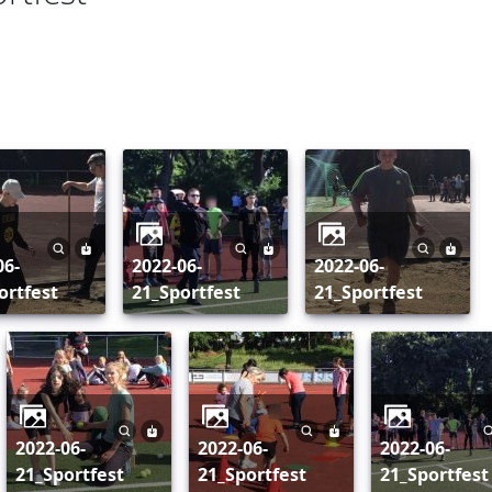
2022-06-
2022-06-
ortfest
21_Sportfest
21_Sportfest
2022-06-
2022-06-
2022-06-
21_Sportfest
21_Sportfest
21_Sportfest