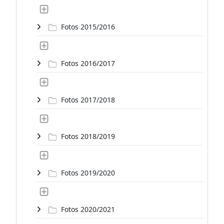
Fotos 2015/2016
Fotos 2016/2017
Fotos 2017/2018
Fotos 2018/2019
Fotos 2019/2020
Fotos 2020/2021