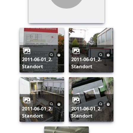
2011-06-01_2.
2011-06-01_2.
Standort
Standort
2011-06-01_2.
2011-06-01_2.
Standort
Standort