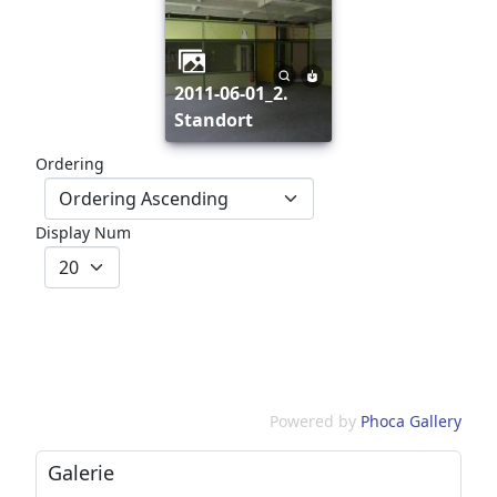
2011-06-01_2.
Standort
Ordering
Display Num
Powered by
Phoca Gallery
Galerie