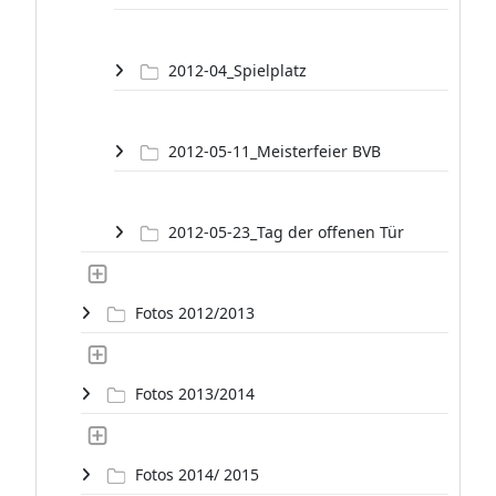
2012-04_Spielplatz
2012-05-11_Meisterfeier BVB
2012-05-23_Tag der offenen Tür
Fotos 2012/2013
Fotos 2013/2014
Fotos 2014/ 2015