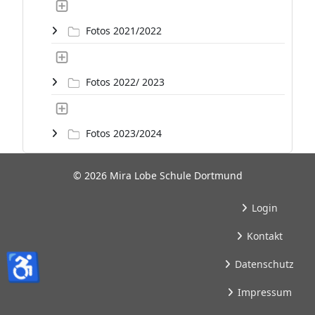
Fotos 2021/2022
Fotos 2022/ 2023
Fotos 2023/2024
© 2026 Mira Lobe Schule Dortmund
Login
Kontakt
♿
Datenschutz
Impressum