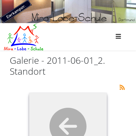
Galerie - 2011-06-01_2.
Standort