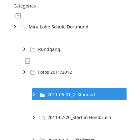
Categories
Mira-Lobe-Schule Dortmund
Rundgang
Fotos 2011/2012
2011-06-01_2. Standort
2011-07-20_Start in Hombruch