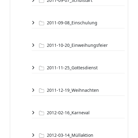
2011-09-07_Schulstart
2011-09-08_Einschulung
2011-10-20_Einweihungsfeier
2011-11-25_Gottesdienst
2011-12-19_Weihnachten
2012-02-16_Karneval
2012-03-14_Müllaktion