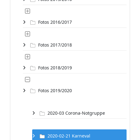
Fotos 2016/2017
Fotos 2017/2018
Fotos 2018/2019
Fotos 2019/2020
2020-03 Corona-Notgruppe
2020-02-21 Karneval