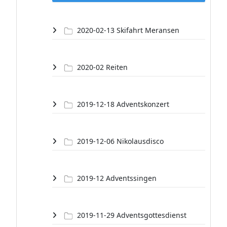
2020-02-13 Skifahrt Meransen
2020-02 Reiten
2019-12-18 Adventskonzert
2019-12-06 Nikolausdisco
2019-12 Adventssingen
2019-11-29 Adventsgottesdienst