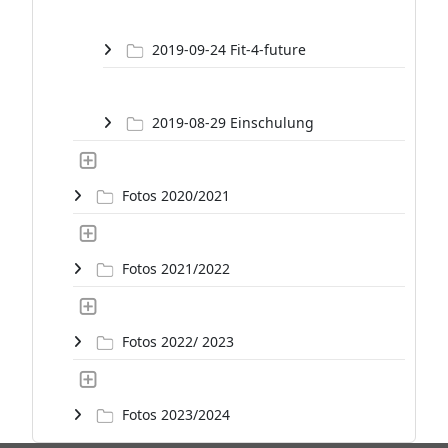
2019-09-24 Fit-4-future
2019-08-29 Einschulung
Fotos 2020/2021
Fotos 2021/2022
Fotos 2022/ 2023
Fotos 2023/2024