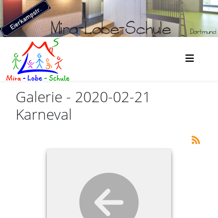
Galerie - 2020-02-21
Karneval