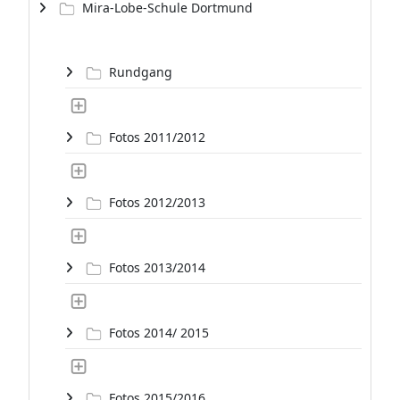
Mira-Lobe-Schule Dortmund
Rundgang
Fotos 2011/2012
Fotos 2012/2013
Fotos 2013/2014
Fotos 2014/ 2015
Fotos 2015/2016