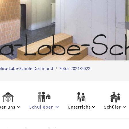
Mira-Lobe-Schule Dortmund
Fotos 2021/2022
ber uns
Schulleben
Unterricht
Schüler