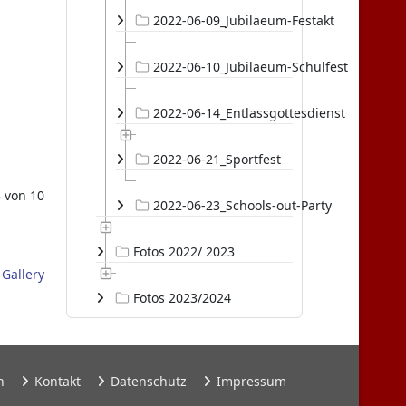
2022-06-09_Jubilaeum-Festakt
2022-06-10_Jubilaeum-Schulfest
2022-06-14_Entlassgottesdienst
2022-06-21_Sportfest
8 von 10
2022-06-23_Schools-out-Party
Fotos 2022/ 2023
Gallery
Fotos 2023/2024
n
Kontakt
Datenschutz
Impressum