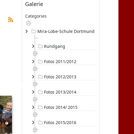
Galerie
Categories
Mira-Lobe-Schule Dortmund
Rundgang
Fotos 2011/2012
Fotos 2012/2013
lausflug_162
Fotos 2013/2014
Fotos 2014/ 2015
Fotos 2015/2016