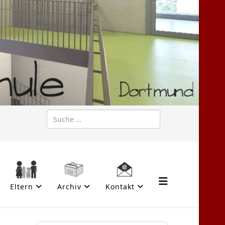
Suchen
Eltern
Archiv
Kontakt