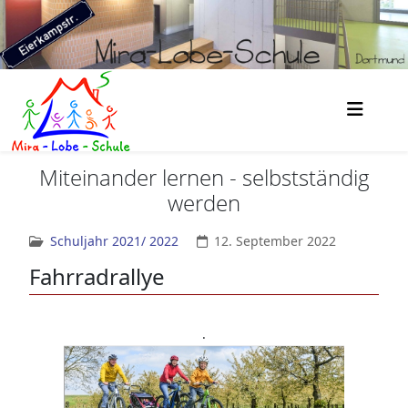
Miteinander lernen - selbstständig
werden
Schuljahr 2021/ 2022
12. September 2022
Fahrradrallye
.