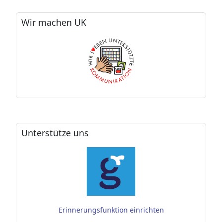
Wir machen UK
Unterstütze uns
Erinnerungsfunktion einrichten