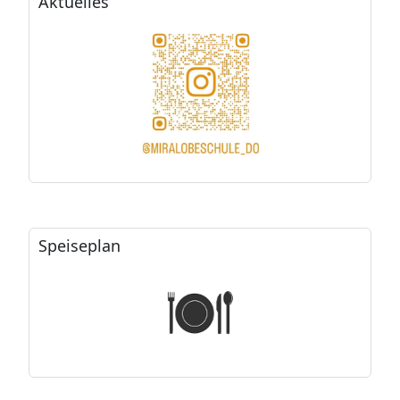
Aktuelles
Speiseplan