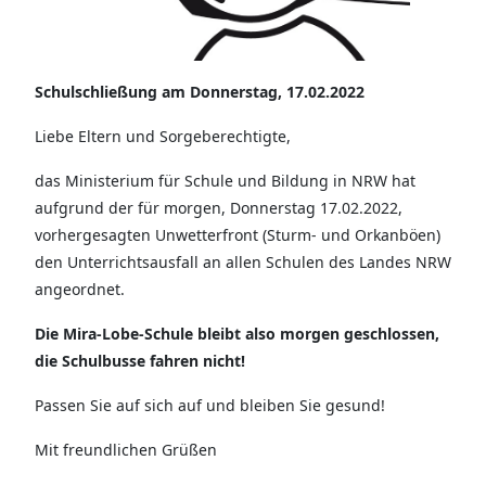
Schulschließung am Donnerstag, 17.02.2022
Liebe Eltern und Sorgeberechtigte,
das Ministerium für Schule und Bildung in NRW hat
aufgrund der für morgen, Donnerstag 17.02.2022,
vorhergesagten Unwetterfront (Sturm- und Orkanböen)
den Unterrichtsausfall an allen Schulen des Landes NRW
angeordnet.
Die Mira-Lobe-Schule bleibt also morgen geschlossen,
die Schulbusse fahren nicht!
Passen Sie auf sich auf und bleiben Sie gesund!
Mit freundlichen Grüßen