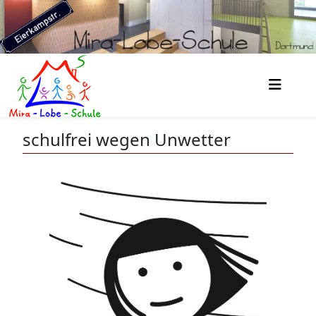
schulfrei wegen Unwetter