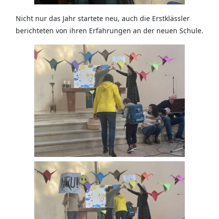
Nicht nur das Jahr startete neu, auch die Erstklässler
berichteten von ihren Erfahrungen an der neuen Schule.