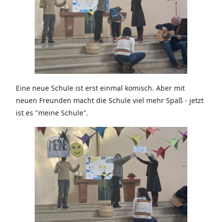
Eine neue Schule ist erst einmal komisch. Aber mit
neuen Freunden macht die Schule viel mehr Spaß - jetzt
ist es "meine Schule".