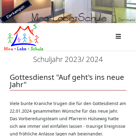
Schuljahr 2023/ 2024
Gottesdienst "Auf geht's ins neue
Jahr"
Viele bunte Kraniche trugen die für den Gottesdienst am
22.01.2024 gesammelten Wünsche für das neue Jahr.
Das Vorbereitungsteam und Pfarrerin Hülsewig hatte
sich wie immer viel einfallen lassen - traurige Ereignisse
und fröhliche Anlässe lagen nah beieinander.