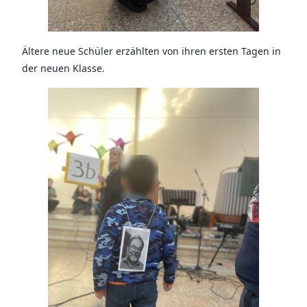
Ältere neue Schüler erzählten von ihren ersten Tagen in
der neuen Klasse.