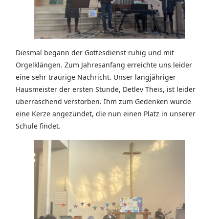
Diesmal begann der Gottesdienst ruhig und mit
Orgelklängen. Zum Jahresanfang erreichte uns leider
eine sehr traurige Nachricht. Unser langjähriger
Hausmeister der ersten Stunde, Detlev Theis, ist leider
überraschend verstorben. Ihm zum Gedenken wurde
eine Kerze angezündet, die nun einen Platz in unserer
Schule findet.