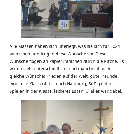
Alle Klassen haben sich überlegt, was sie sich für 2024
wünschen und trugen diese Wünsche vor. Diese
Wünsche flogen an Papierkranichen durch die Kirche. Es
waren viele unterschiedliche und manchmal auch
gleiche Wünsche: Frieden auf der Welt, gute Freunde,
eine tolle Klassenfahrt nach Hamburg, Süßigkeiten,
Spielen in der Klasse, leckeres Essen, ... alles war dabei.