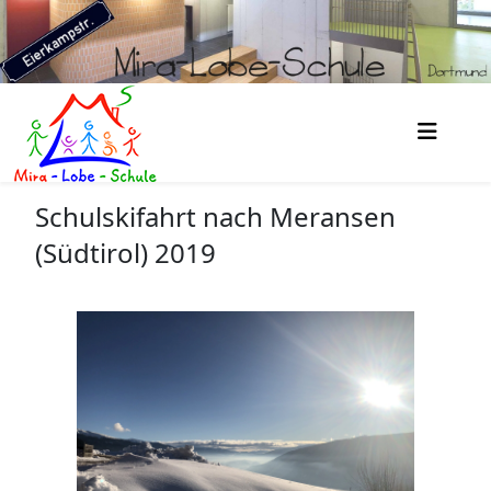
Schulskifahrt nach Meransen
(Südtirol) 2019