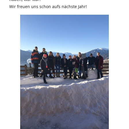
Wir freuen uns schon aufs nächste Jahr!