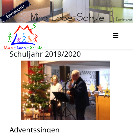
Schuljahr 2019/2020
Adventssingen