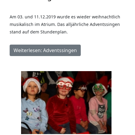
Am 03. und 11.12.2019 wurde es wieder weihnachtlich
musikalisch im Atrium. Das alljährliche Adventssingen
stand auf dem Stundenplan.
Weiterlesen: Adventssingen