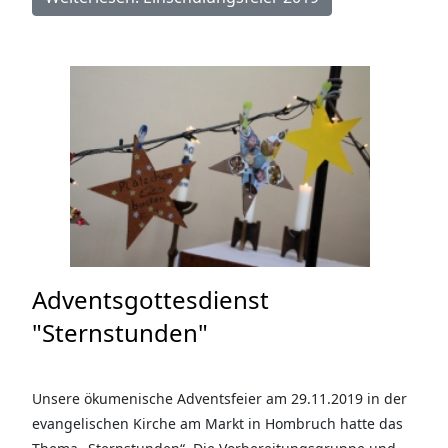
Adventsgottesdienst
"Sternstunden"
Unsere ökumenische Adventsfeier am 29.11.2019 in der
evangelischen Kirche am Markt in Hombruch hatte das