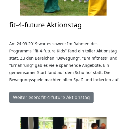
fit-4-future Aktionstag
Am 24.09.2019 war es soweit: Im Rahmen des
Programms "fit-4-future Kids" fand ein toller Aktionstag
statt. Zu den Bereichen "Bewegung", "Brainfitness" und
"Ernährung" gab es viele spannende Angebote. Ein
gemeinsamer Start fand auf dem Schulhof statt. Die
Bewegungsspiele machten allen Spaß und lockerten auf.
Weiterlesen: fit-4-future Aktionstag