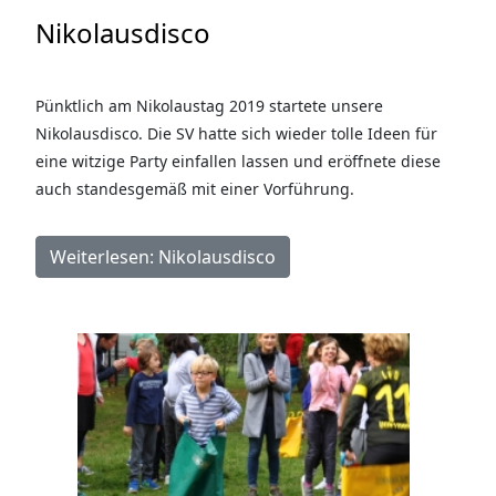
Nikolausdisco
Pünktlich am Nikolaustag 2019 startete unsere
Nikolausdisco. Die SV hatte sich wieder tolle Ideen für
eine witzige Party einfallen lassen und eröffnete diese
auch standesgemäß mit einer Vorführung.
Weiterlesen: Nikolausdisco