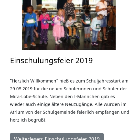
Einschulungsfeier 2019
"Herzlich Willkommen" hieß es zum Schuljahresstart am
29.08.2019 für die neuen Schülerinnen und Schüler der
Mira-Lobe-Schule. Neben den I-Männchen gab es
wieder auch einige ältere Neuzugänge. Alle wurden im
Atrium von der Schulgemeinde feierlich empfangen und
herzlich begrüßt.
Weiterlesen: Einschulungsfeier 2019